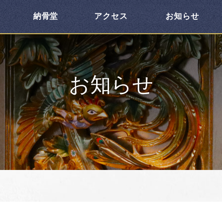
納骨堂
アクセス
お知らせ
お知らせ