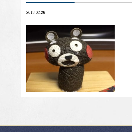
2018.02.26 ｜