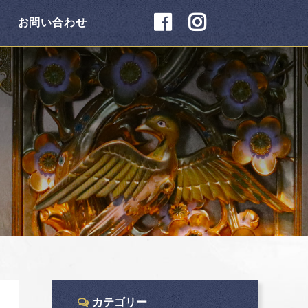
お問い合わせ
カテゴリー