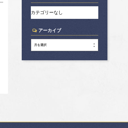
カテゴリーなし
アーカイブ
月を選択