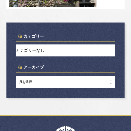
カテゴリー
カテゴリーなし
アーカイブ
月を選択