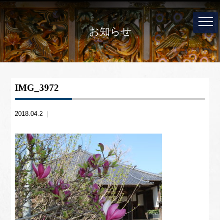
お知らせ
IMG_3972
2018.04.2 ｜