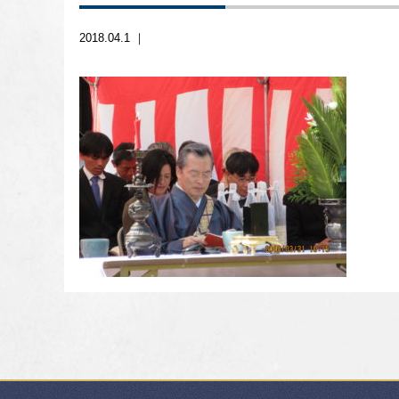
2018.04.1 ｜