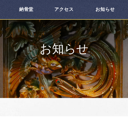
納骨堂
アクセス
お知らせ
お知らせ