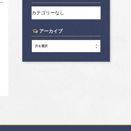
カテゴリーなし
アーカイブ
月を選択