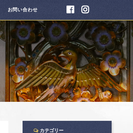
お問い合わせ
カテゴリー