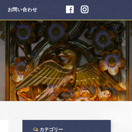
お問い合わせ
カテゴリー