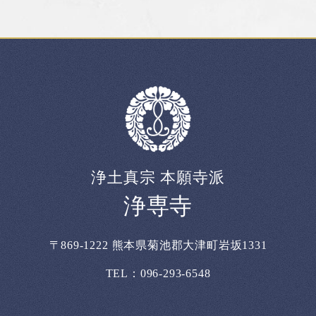
浄土真宗 本願寺派
浄専寺
〒869-1222 熊本県菊池郡大津町岩坂1331
TEL：096-293-6548