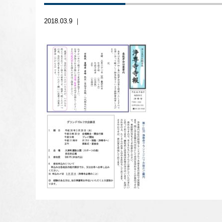
2018.03.9 ｜