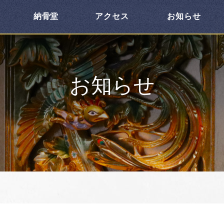
納骨堂
アクセス
お知らせ
お知らせ