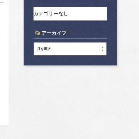
カテゴリーなし
アーカイブ
月を選択